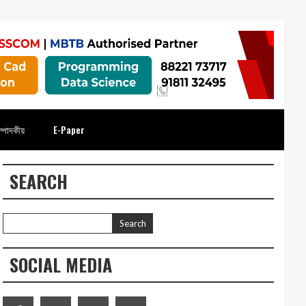
্পাদকীয়
E-Paper
SEARCH
SOCIAL MEDIA