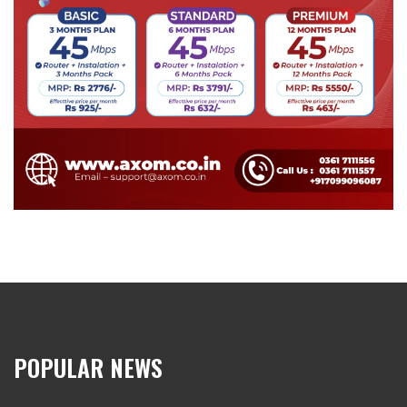
POPULAR NEWS