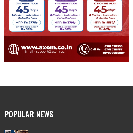
POPULAR NEWS