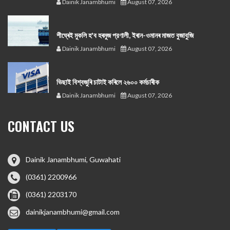
Dainik Janambhumi
August 07, 2026
শীঘ্ৰেই মুকলি হ'ব হৰমুজ প্রণালী, ইৰান-ওমানৰ মাজত বুজাবুজি
Dainik Janambhumi
August 07, 2026
ভিছাই বিশ্বজুৰি চাটাই কৰিলে ২৬০০ কৰ্মচাৰীক
Dainik Janambhumi
August 07, 2026
CONTACT US
Dainik Janambhumi, Guwahati
(0361) 2200966
(0361) 2203170
dainikjanambhumi@gmail.com