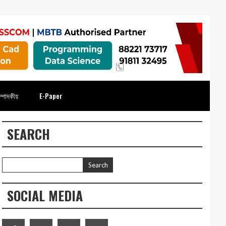
্পাদকীয়
E-Paper
SEARCH
SOCIAL MEDIA