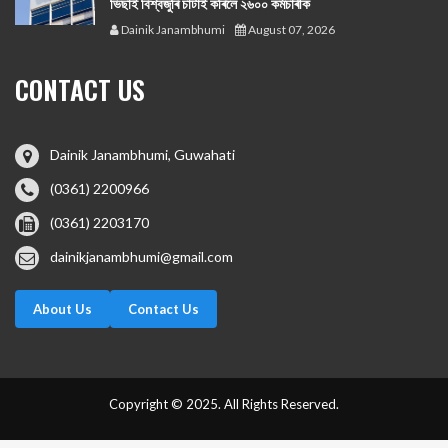
ভিছাই বিশ্বজুৰি চাটাই কৰিলে ২৬০০ কৰ্মচাৰীক
Dainik Janambhumi
August 07, 2026
CONTACT US
Dainik Janambhumi, Guwahati
(0361) 2200966
(0361) 2203170
dainikjanambhumi@gmail.com
About Us
Contact Us
Copyright © 2025. All Rights Reserved.