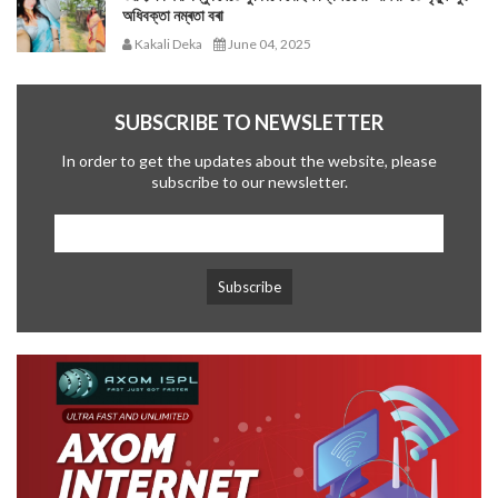
অধিবক্তা নম্ৰতা বৰা
Kakali Deka
June 04, 2025
SUBSCRIBE TO NEWSLETTER
In order to get the updates about the website, please
subscribe to our newsletter.