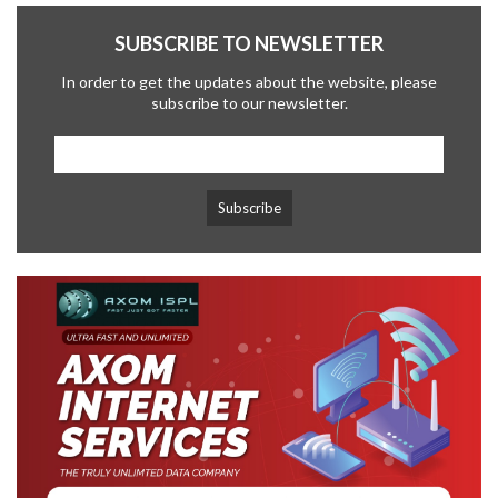
SUBSCRIBE TO NEWSLETTER
In order to get the updates about the website, please
subscribe to our newsletter.