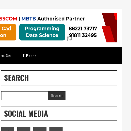
্পাদকীয়
E-Paper
SEARCH
SOCIAL MEDIA