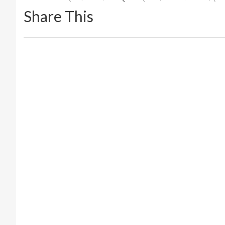
Share This