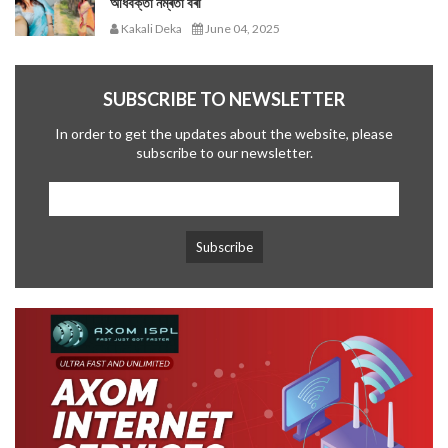
অধিবক্তা নম্ৰতা বৰা
Kakali Deka
June 04, 2025
SUBSCRIBE TO NEWSLETTER
In order to get the updates about the website, please
subscribe to our newsletter.