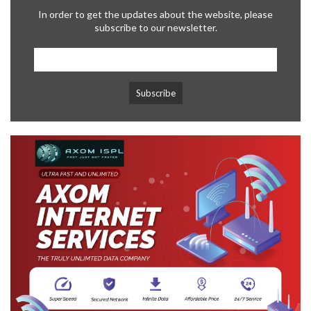
In order to get the updates about the website, please
subscribe to our newsletter.