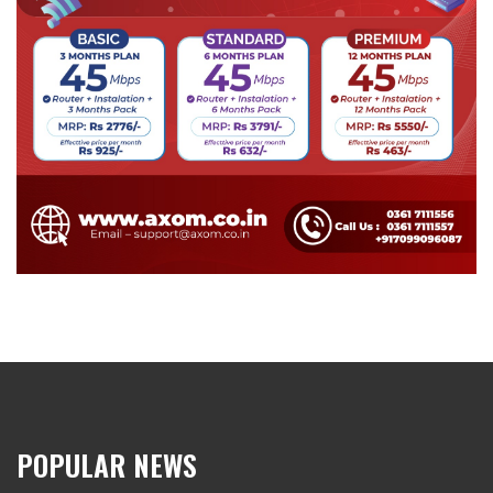
POPULAR NEWS