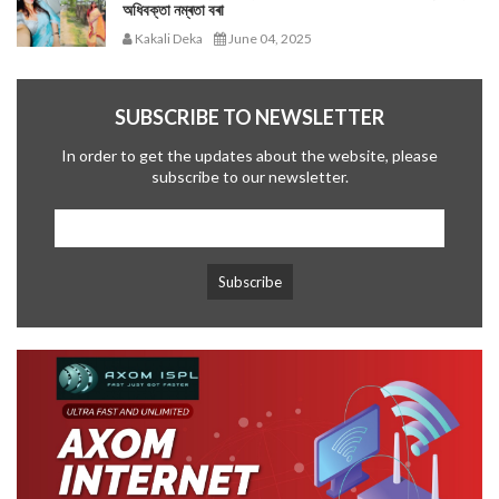
অধিবক্তা নম্ৰতা বৰা
Kakali Deka
June 04, 2025
SUBSCRIBE TO NEWSLETTER
In order to get the updates about the website, please
subscribe to our newsletter.