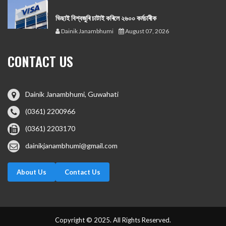
ভিছাই বিশ্বজুৰি চাটাই কৰিলে ২৬০০ কৰ্মচাৰীক
Dainik Janambhumi
August 07, 2026
CONTACT US
Dainik Janambhumi, Guwahati
(0361) 2200966
(0361) 2203170
dainikjanambhumi@gmail.com
About Us
Contact Us
Copyright © 2025. All Rights Reserved.