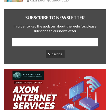
Kakali Deka
June 04, 2025
SUBSCRIBE TO NEWSLETTER
In order to get the updates about the website, please
subscribe to our newsletter.