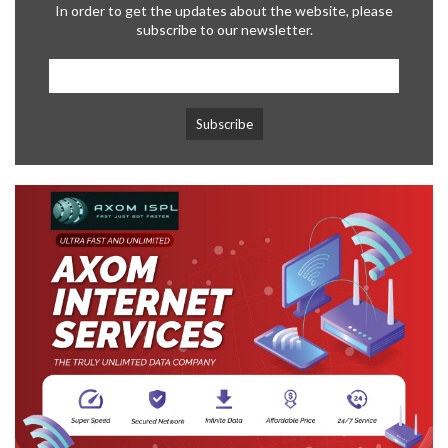
In order to get the updates about the website, please
subscribe to our newsletter.