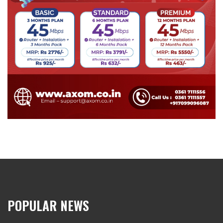
POPULAR NEWS