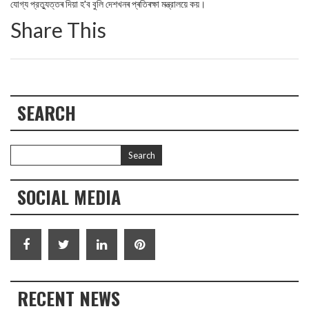
যোগ্য প্রত্যুত্তৰ দিয়া হ'ব বুলি দেশখনৰ প্ৰতিৰক্ষা মন্ত্রালয়ে কয়।
Share This
SEARCH
SOCIAL MEDIA
RECENT NEWS