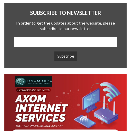
SUBSCRIBE TO NEWSLETTER
In order to get the updates about the website, please
subscribe to our newsletter.