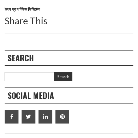
উৎস প্ৰাগ নিউজ ডিজিটেল
Share This
SEARCH
SOCIAL MEDIA