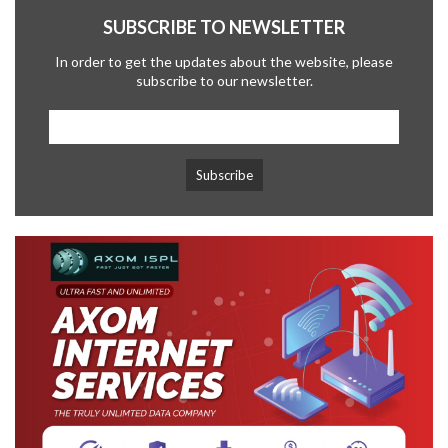
SUBSCRIBE TO NEWSLETTER
In order to get the updates about the website, please
subscribe to our newsletter.