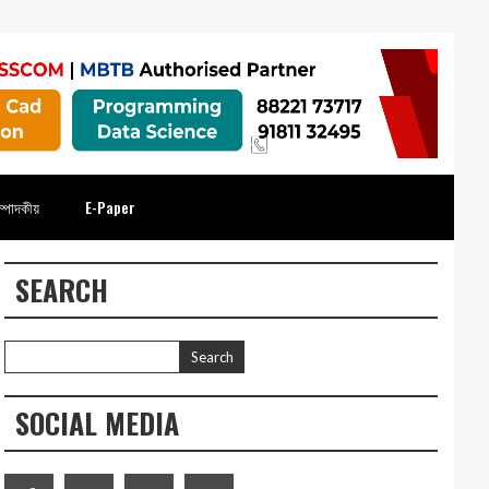
্পাদকীয়
E-Paper
SEARCH
SOCIAL MEDIA