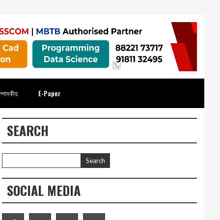
্পাদকীয়
E-Paper
SEARCH
SOCIAL MEDIA