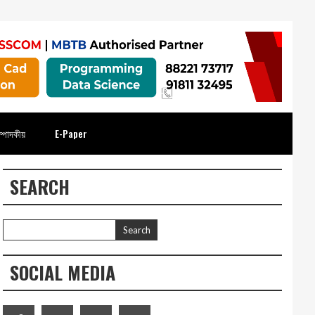
্পাদকীয়
E-Paper
SEARCH
SOCIAL MEDIA