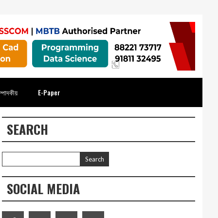
্পাদকীয়
E-Paper
SEARCH
SOCIAL MEDIA