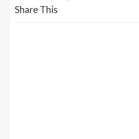
Share This