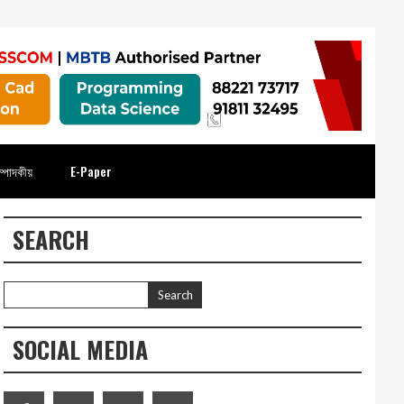
্পাদকীয়
E-Paper
SEARCH
SOCIAL MEDIA