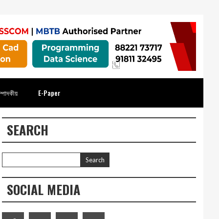
্পাদকীয়
E-Paper
SEARCH
SOCIAL MEDIA