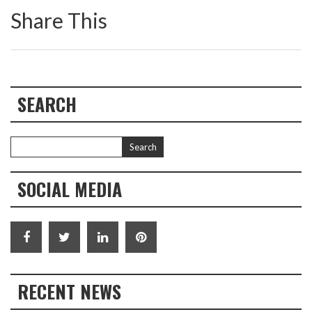
Share This
SEARCH
SOCIAL MEDIA
RECENT NEWS