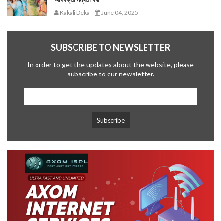
Kakali Deka
June 04, 2025
SUBSCRIBE TO NEWSLETTER
In order to get the updates about the website, please
subscribe to our newsletter.