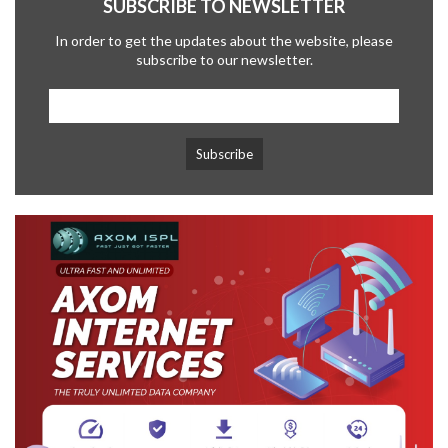
SUBSCRIBE TO NEWSLETTER
In order to get the updates about the website, please
subscribe to our newsletter.