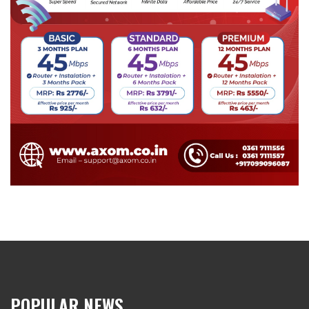
POPULAR NEWS