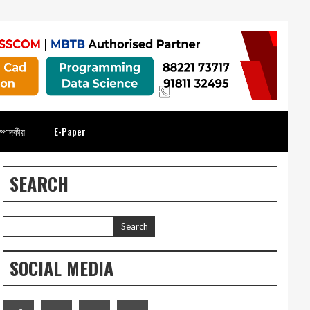
্পাদকীয়
E-Paper
SEARCH
SOCIAL MEDIA