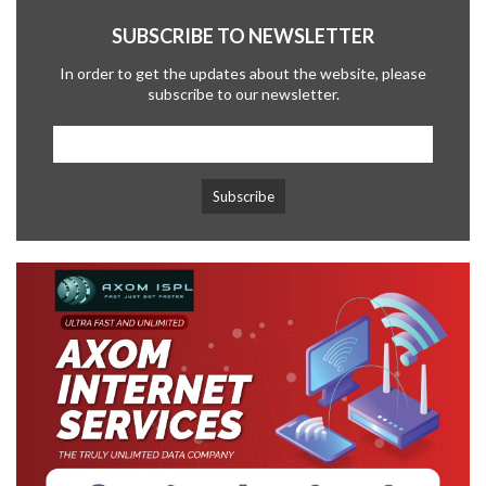
SUBSCRIBE TO NEWSLETTER
In order to get the updates about the website, please
subscribe to our newsletter.