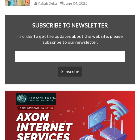
Kakali Deka
June 04, 2025
SUBSCRIBE TO NEWSLETTER
In order to get the updates about the website, please
subscribe to our newsletter.