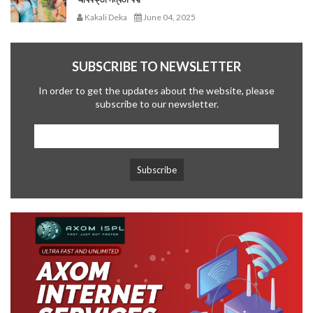
Kakali Deka
June 04, 2025
SUBSCRIBE TO NEWSLETTER
In order to get the updates about the website, please
subscribe to our newsletter.