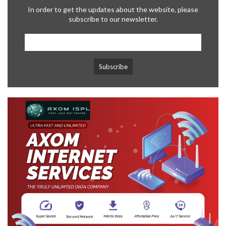
In order to get the updates about the website, please
subscribe to our newsletter.