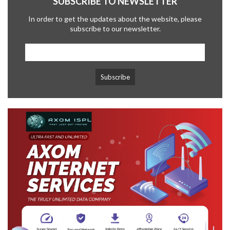
SUBSCRIBE TO NEWSLETTER
In order to get the updates about the website, please
subscribe to our newsletter.