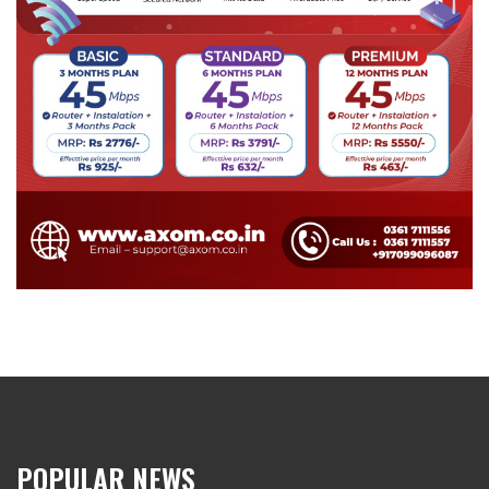
POPULAR NEWS