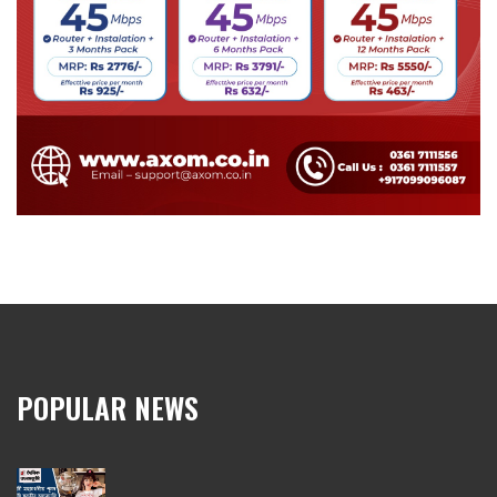
POPULAR NEWS