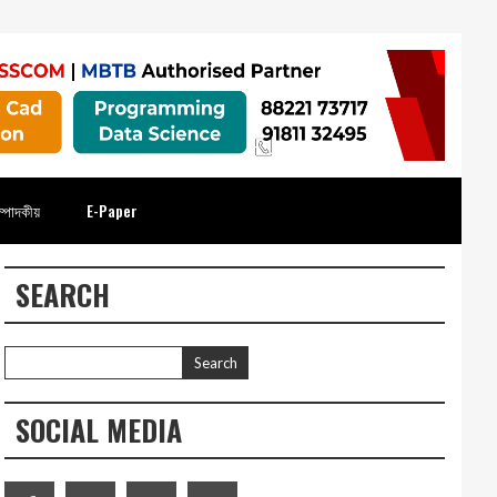
্পাদকীয়
E-Paper
SEARCH
SOCIAL MEDIA