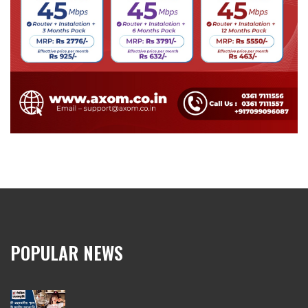
POPULAR NEWS