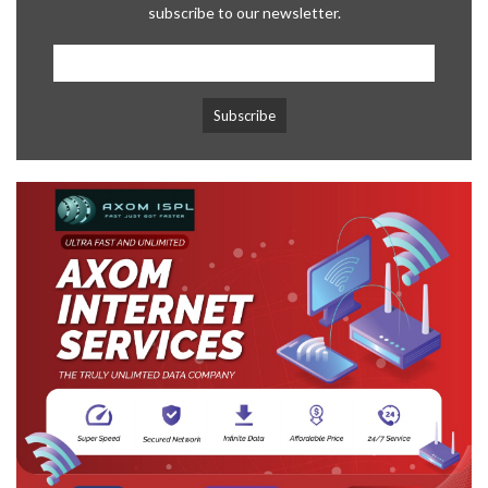
subscribe to our newsletter.