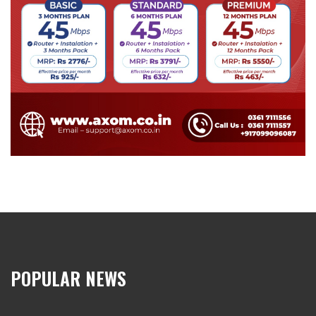
POPULAR NEWS