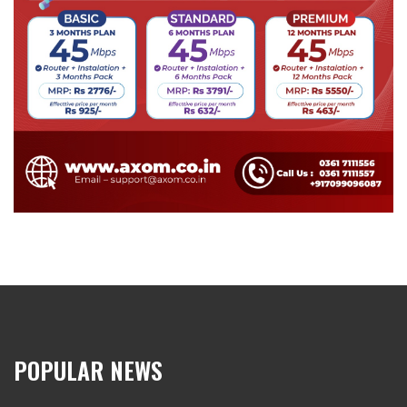
POPULAR NEWS