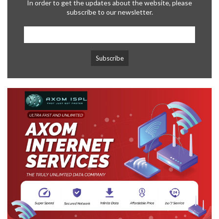
In order to get the updates about the website, please
subscribe to our newsletter.