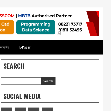
্পাদকীয়
E-Paper
SEARCH
SOCIAL MEDIA