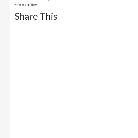
পদক জয় কৰিছিল।
Share This