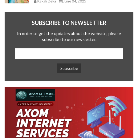
Kakali Deka
June 04, 2025
SUBSCRIBE TO NEWSLETTER
In order to get the updates about the website, please
subscribe to our newsletter.