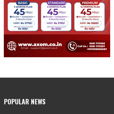
POPULAR NEWS