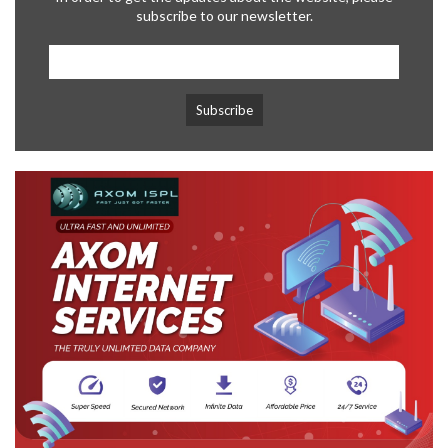
subscribe to our newsletter.