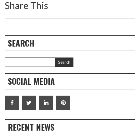
Share This
SEARCH
SOCIAL MEDIA
RECENT NEWS