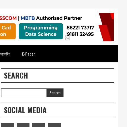
্পাদকীয়
E-Paper
SEARCH
SOCIAL MEDIA