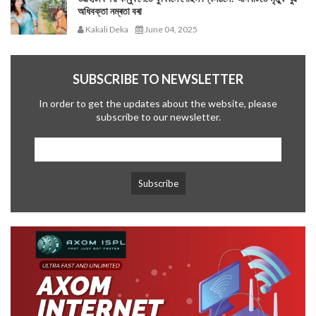
অধিবক্তা নম্ৰতা বৰা
Kakali Deka
June 04, 2025
SUBSCRIBE TO NEWSLETTER
In order to get the updates about the website, please
subscribe to our newsletter.