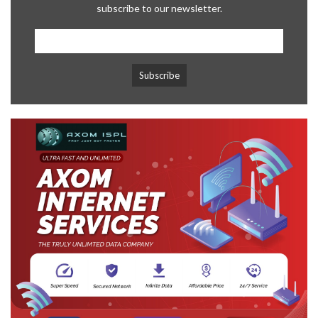
subscribe to our newsletter.