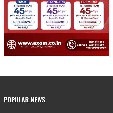
POPULAR NEWS