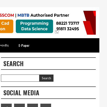
্পাদকীয়
E-Paper
SEARCH
SOCIAL MEDIA