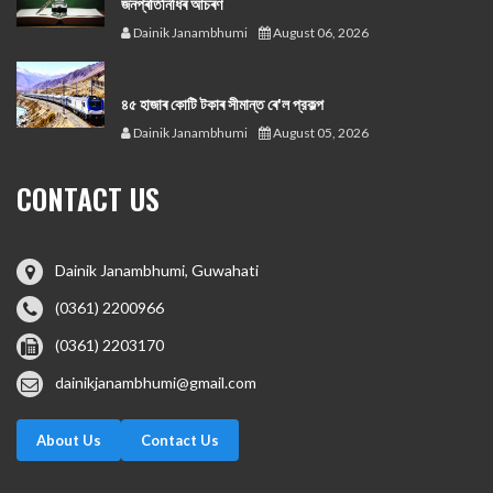
জনপ্ৰতিনিধিৰ আচৰণ
Dainik Janambhumi
August 06, 2026
৪৫ হাজাৰ কোটি টকাৰ সীমান্ত ৰে'ল প্রকল্প
Dainik Janambhumi
August 05, 2026
CONTACT US
Dainik Janambhumi, Guwahati
(0361) 2200966
(0361) 2203170
dainikjanambhumi@gmail.com
About Us
Contact Us