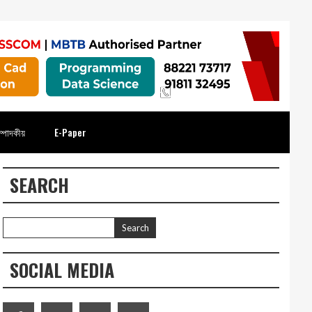
্পাদকীয়
E-Paper
SEARCH
SOCIAL MEDIA