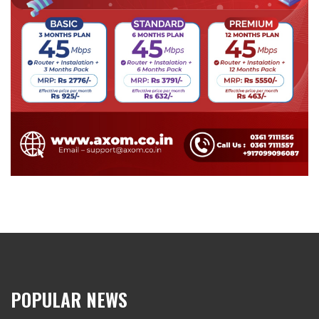
POPULAR NEWS