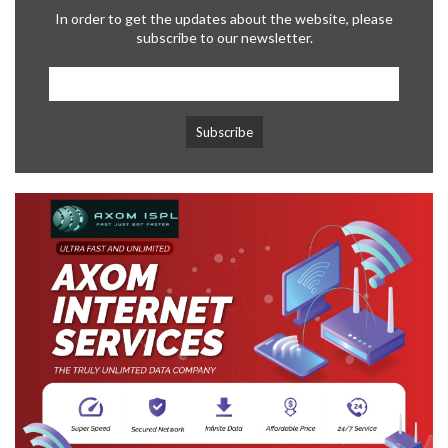
In order to get the updates about the website, please
subscribe to our newsletter.