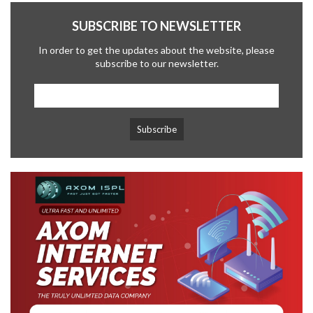
SUBSCRIBE TO NEWSLETTER
In order to get the updates about the website, please
subscribe to our newsletter.